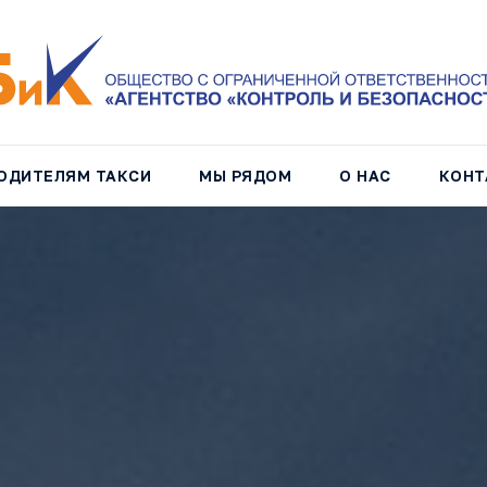
ОДИТЕЛЯМ ТАКСИ
МЫ РЯДОМ
О НАС
КОНТ