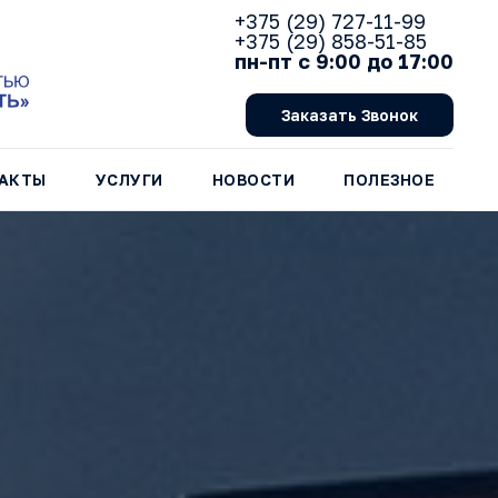
+375 (29) 727-11-99
+375 (29) 858-51-85
пн-пт с 9:00 до 17:00
Заказать Звонок
АКТЫ
УСЛУГИ
НОВОСТИ
ПОЛЕЗНОЕ