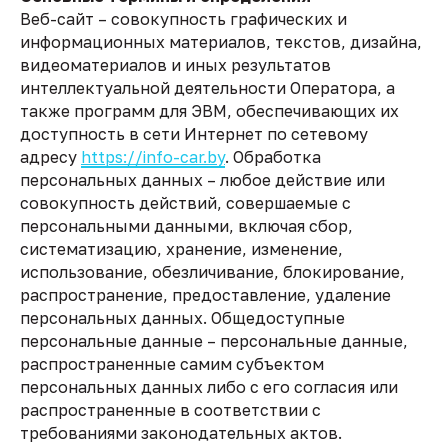
Веб-сайт – совокупность графических и
информационных материалов, текстов, дизайна,
видеоматериалов и иных результатов
интеллектуальной деятельности Оператора, а
также программ для ЭВМ, обеспечивающих их
доступность в сети Интернет по сетевому
адресу
https://info-car.by
. Обработка
персональных данных – любое действие или
совокупность действий, совершаемые с
персональными данными, включая сбор,
систематизацию, хранение, изменение,
использование, обезличивание, блокирование,
распространение, предоставление, удаление
персональных данных. Общедоступные
персональные данные – персональные данные,
распространенные самим субъектом
персональных данных либо с его согласия или
распространенные в соответствии с
требованиями законодательных актов.