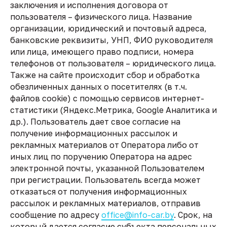
заключения и исполнения договора от
пользователя – физического лица. Название
организации, юридический и почтовый адреса,
банковские реквизиты, УНП, ФИО руководителя
или лица, имеющего право подписи, номера
телефонов от пользователя – юридического лица.
Также на сайте происходит сбор и обработка
обезличенных данных о посетителях (в т.ч.
файлов cookie) с помощью сервисов интернет-
статистики (Яндекс.Метрика, Google Аналитика и
др.). Пользователь дает свое согласие на
получение информационных рассылок и
рекламных материалов от Оператора либо от
иных лиц по поручению Оператора на адрес
электронной почты, указанной Пользователем
при регистрации. Пользователь всегда может
отказаться от получения информационных
рассылок и рекламных материалов, отправив
сообщение по адресу
office@info-car.by
. Срок, на
который дается согласие субъекта персональных