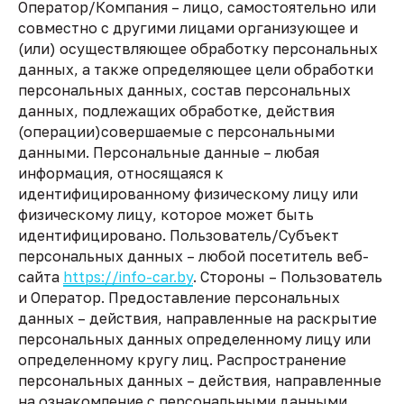
Оператор/Компания – лицо, самостоятельно или
совместно с другими лицами организующее и
(или) осуществляющее обработку персональных
данных, а также определяющее цели обработки
персональных данных, состав персональных
данных, подлежащих обработке, действия
(операции)совершаемые с персональными
данными. Персональные данные – любая
информация, относящаяся к
идентифицированному физическому лицу или
физическому лицу, которое может быть
идентифицировано. Пользователь/Субъект
персональных данных – любой посетитель веб-
сайта
https://info-car.by
. Стороны – Пользователь
и Оператор. Предоставление персональных
данных – действия, направленные на раскрытие
персональных данных определенному лицу или
определенному кругу лиц. Распространение
персональных данных – действия, направленные
на ознакомление с персональными данными