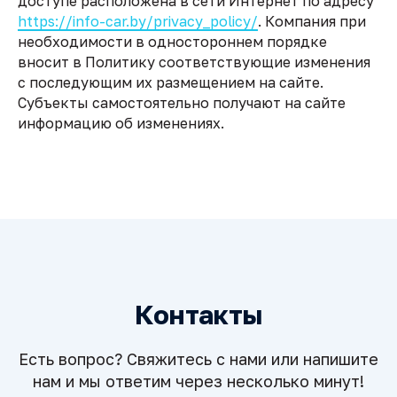
доступе расположена в сети Интернет по адресу
https://info-car.by/privacy_policy/
. Компания при
необходимости в одностороннем порядке
вносит в Политику соответствующие изменения
с последующим их размещением на сайте.
Субъекты самостоятельно получают на сайте
информацию об изменениях.
Контакты
Есть вопрос? Свяжитесь с нами или напишите
нам и мы ответим через несколько минут!