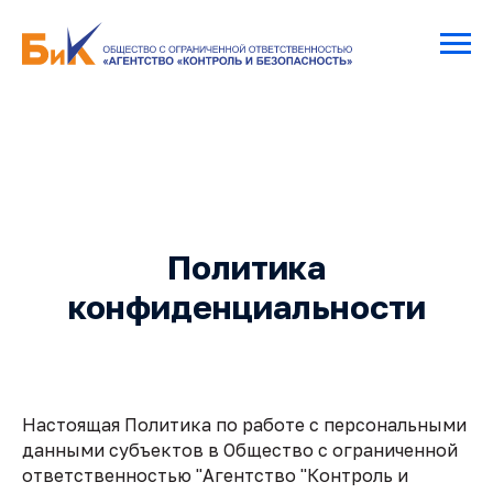
Политика
конфиденциальности
Настоящая Политика по работе с персональными
данными субъектов в Общество с ограниченной
ответственностью "Агентство "Контроль и