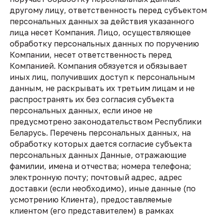
другому лицу, ответственность перед субъектом
персональных данных за действия указанного
лица несет Компания. Лицо, осуществляющее
обработку персональных данных по поручению
Компании, несет ответственность перед
Компанией. Компания обязуется и обязывает
иных лиц, получивших доступ к персональным
данным, не раскрывать их третьим лицам и не
распространять их без согласия субъекта
персональных данных, если иное не
предусмотрено законодательством Республики
Беларусь. Перечень персональных данных, на
обработку которых дается согласие субъекта
персональных данных Данные, отражающие
фамилии, имена и отчества; номера телефона;
электронную почту; почтовый адрес, адрес
доставки (если необходимо), иные данные (по
усмотрению Клиента), предоставляемые
клиентом (его представителем) в рамках