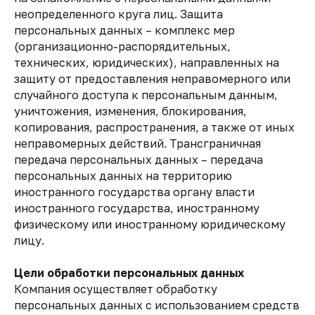
неопределенного круга лиц. Защита
персональных данных – комплекс мер
(организационно-распорядительных,
технических, юридических), направленных на
защиту от предоставления неправомерного или
случайного доступа к персональным данным,
уничтожения, изменения, блокирования,
копирования, распространения, а также от иных
неправомерных действий. Трансграничная
передача персональных данных – передача
персональных данных на территорию
иностранного государства органу власти
иностранного государства, иностранному
физическому или иностранному юридическому
лицу.
Цели обработки персональных данных
Компания осуществляет обработку
персональных данных с использованием средств