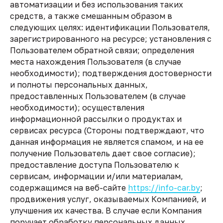
автоматизации и без использования таких
средств, а также смешанным образом в
следующих целях: идентификации Пользователя,
зарегистрированного на ресурсе; установления с
Пользователем обратной связи; определения
места нахождения Пользователя (в случае
необходимости); подтверждения достоверности
и полноты персональных данных,
предоставленных Пользователем (в случае
необходимости); осуществления
информационной рассылки о продуктах и
сервисах ресурса (Стороны подтверждают, что
данная информация не является спамом, и на ее
получение Пользователь дает свое согласие);
предоставление доступа Пользователю к
сервисам, информации и/или материалам,
содержащимся на веб-сайте
https://info-car.by
;
продвижения услуг, оказываемых Компанией, и
улучшения их качества. В случае если Компания
поручает обработку персональных данных