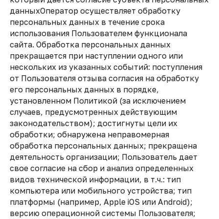
данныхОператор осуществляет обработку
персональных данных в течение срока
использования Пользователем функционала
сайта. Обработка персональных данных
прекращается при наступлении одного или
нескольких из указанных событий: поступления
от Пользователя отзыва согласия на обработку
его персональных данных в порядке,
установленном Политикой (за исключением
случаев, предусмотренных действующим
законодательством); достигнуты цели их
обработки; обнаружена неправомерная
обработка персональных данных; прекращена
деятельность организации; Пользователь дает
свое согласие на сбор и анализ определенных
видов технической информации, в т.ч.: тип
компьютера или мобильного устройства; тип
платформы (например, Apple iOS или Android);
версию операционной системы Пользователя;