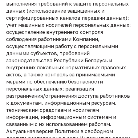
выполнения требований к защите персональных
данных (использование защищенных и
сертифицированных каналов передачи данных);
учет машинных носителей персональных данных;
осуществление внутреннего контроля
соблюдения работниками Компании,
осуществляющими работу с персональными
данными субъектов, требований
законодательства Республики Беларусь и
внутренних локальных нормативных правовых
актов, а также контроль за принимаемыми
мерами по обеспечению безопасности
персональных данных; реализация
разграничения/ограничения доступа работников
к документам, информационным ресурсам,
техническим средствам и носителям
информации, информационным системам и
связанным с их использованием работам.
Актуальная версия Политики в свободном