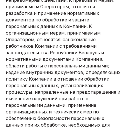
неправомерных действий. К правовым мерам,
принимаемым Оператором, относятся:
разработка и применение нормативных
документов по обработке и защите
персональных данных в Компании. К
организационным мерам, принимаемым
Оператором, относятся: ознакомление
работников Компании с требованиями
законодательства Республики Беларусь и
нормативными документами Компании в
области работы с персональными данными;
издание внутренних документов, определяющих
политику Компании в отношении обработки
персональных данных, устанавливающих
процедуры, направленные на предотвращение и
выявление нарушений при работе с
персональными данными; применение
организационных и технических мер по
обеспечению безопасности персональных
данных при их обработке, необходимых для