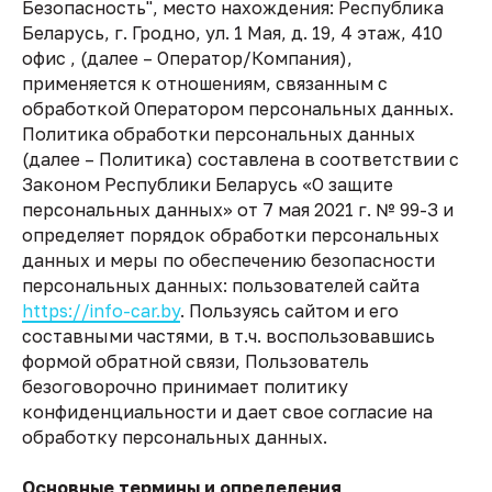
Безопасность", место нахождения: Республика
Беларусь, г. Гродно, ул. 1 Мая, д. 19, 4 этаж, 410
офис , (далее – Оператор/Компания),
применяется к отношениям, связанным с
обработкой Оператором персональных данных.
Политика обработки персональных данных
(далее – Политика) составлена в соответствии с
Законом Республики Беларусь «О защите
персональных данных» от 7 мая 2021 г. № 99-З и
определяет порядок обработки персональных
данных и меры по обеспечению безопасности
персональных данных: пользователей сайта
https://info-car.by
. Пользуясь сайтом и его
составными частями, в т.ч. воспользовавшись
формой обратной связи, Пользователь
безоговорочно принимает политику
конфиденциальности и дает свое согласие на
обработку персональных данных.
Основные термины и определения