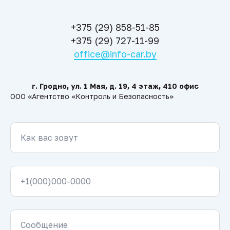
+375 (29) 858-51-85
+375 (29) 727-11-99
office@info-car.by
г. Гродно, ул. 1 Мая, д. 19, 4 этаж, 410 офис
ООО «Агентство «Контроль и Безопасность»
Как вас зовут
+1(000)000-0000
Сообщение