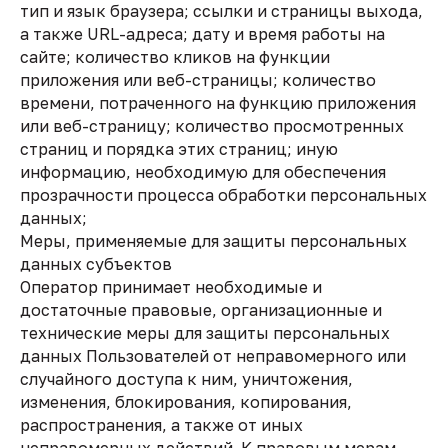
тип и язык браузера; ссылки и страницы выхода,
а также URL-адреса; дату и время работы на
сайте; количество кликов на функции
приложения или веб-страницы; количество
времени, потраченного на функцию приложения
или веб-страницу; количество просмотренных
страниц и порядка этих страниц; иную
информацию, необходимую для обеспечения
прозрачности процесса обработки персональных
данных;
Меры, применяемые для защиты персональных
данных субъектов
Оператор принимает необходимые и
достаточные правовые, организационные и
технические меры для защиты персональных
данных Пользователей от неправомерного или
случайного доступа к ним, уничтожения,
изменения, блокирования, копирования,
распространения, а также от иных