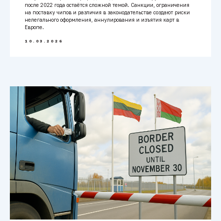
после 2022 года остаётся сложной темой. Санкции, ограничения
на поставку чипов и различия в законодательстве создают риски
нелегального оформления, аннулирования и изъятия карт в
Европе.
10.03.2026