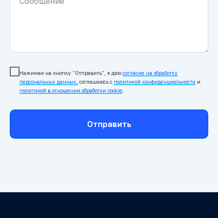
Сообщение
Нажимая на кнопку "Отправить", я даю
согласие на обработку
персональных данных
,
соглашаюсь c
политикой конфиденциальности
и
политикой в отношении обработки cookie
.
Отправить