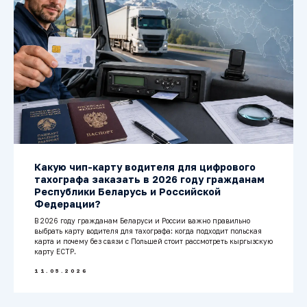
Какую чип-карту водителя для цифрового
тахографа заказать в 2026 году гражданам
Республики Беларусь и Российской
Федерации?
В 2026 году гражданам Беларуси и России важно правильно
выбрать карту водителя для тахографа: когда подходит польская
карта и почему без связи с Польшей стоит рассмотреть кыргызскую
карту ЕСТР.
11.05.2026