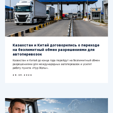
Казахстан и Китай договорились о переходе
на безлимитный обмен разрешениями для
автоперевозок
Казахстан и Китай до конца года перейдут на безлимитный обмен
разрешениями для международных автоперевозок и усилят
работу пункта «Нур Жолы».
29.05.2026