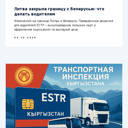
Литва закрыла границу с Беларусью: что
делать водителям
Изменения на границе Литвы и Беларуси. Проверенные решения
для водителей ЕСТР — аннулирование польских карт и
оформление кыргызских по выгодной цене.
30.10.2025