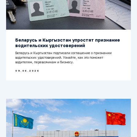
Беларусь и Кыргызстан упростят признание
водительских удостоверений
Беларусь и Кыргызстан подписали соглашение о признании
водительских удостоверений. Узнайте, как это поможет
водителям, перевозчикам и бизнесу.
09.06.2026