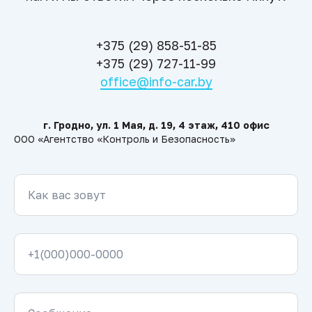
+375 (29) 858-51-85
+375 (29) 727-11-99
office@info-car.by
г. Гродно, ул. 1 Мая, д. 19, 4 этаж, 410 офис
ООО «Агентство «Контроль и Безопасность»
Как вас зовут
+1(000)000-0000