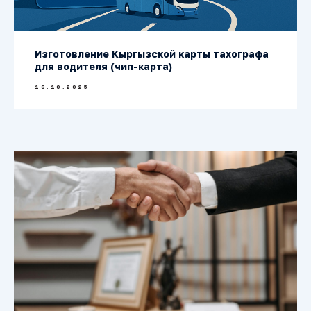
Изготовление Кыргызской карты тахографа
для водителя (чип-карта)
16.10.2025