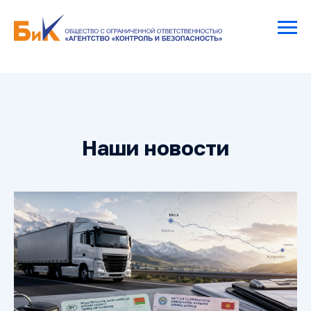
Наши новости