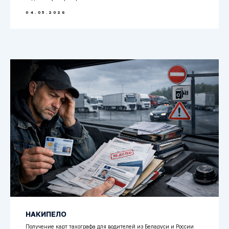
04.05.2026
НАКИПЕЛО
Получение карт тахографа для водителей из Беларуси и России