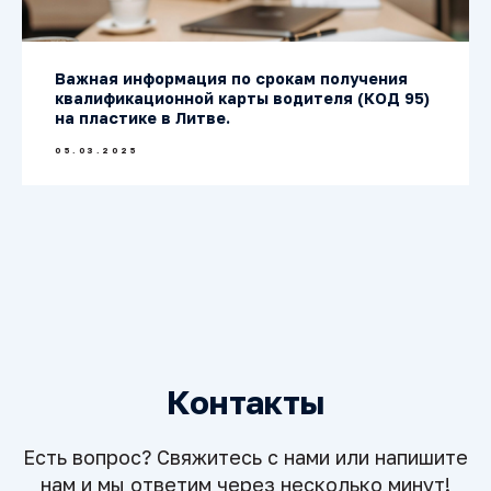
Важная информация по срокам получения
квалификационной карты водителя (КОД 95)
на пластике в Литве.
05.03.2025
Контакты
Есть вопрос? Свяжитесь с нами или напишите
нам и мы ответим через несколько минут!