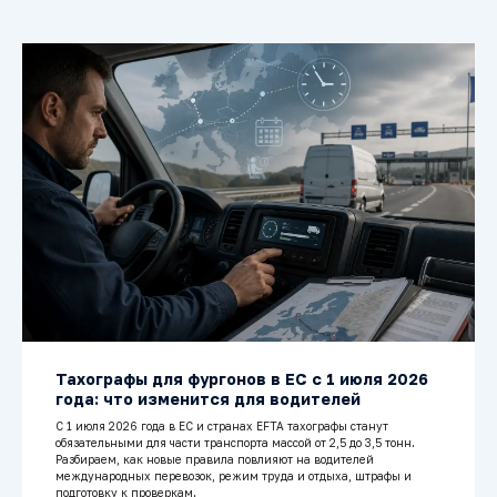
Тахографы для фургонов в ЕС с 1 июля 2026
года: что изменится для водителей
С 1 июля 2026 года в ЕС и странах EFTA тахографы станут
обязательными для части транспорта массой от 2,5 до 3,5 тонн.
Разбираем, как новые правила повлияют на водителей
международных перевозок, режим труда и отдыха, штрафы и
подготовку к проверкам.