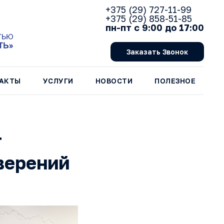
+375 (29) 727-11-99
+375 (29) 858-51-85
пн-пт с 9:00 до 17:00
Заказать Звонок
АКТЫ
УСЛУГИ
НОВОСТИ
ПОЛЕЗНОЕ
т
верений