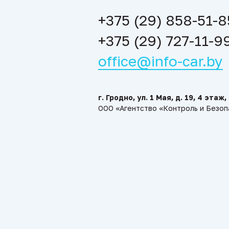
+375 (29) 858-51-8
+375 (29) 727-11-9
office@info-car.by
г. Гродно, ул. 1 Мая, д. 19, 4 этаж
ООО «Агентство «Контроль и Безоп