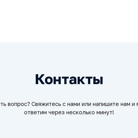
Контакты
ть вопрос? Свяжитесь с нами или напишите нам и
ответим через несколько минут!