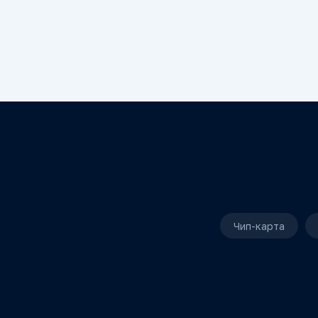
Чип-карта