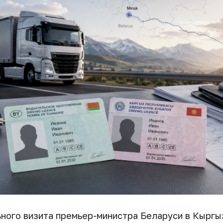
ьного визита премьер-министра Беларуси в Кырг