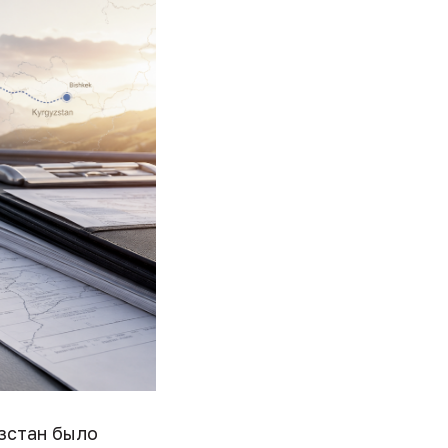
ызстан было